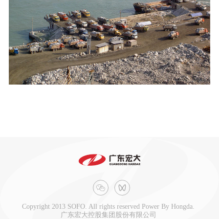
Copyright 2013 SOFO. All rights reserved Power By Hongda.
广东宏大控股集团股份有限公司