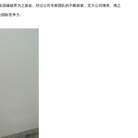
，全国爆破界为之振奋。经过公司专家团队的不断探索，宏大公司继美、俄之
业国际竞争力
。