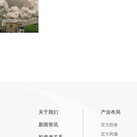
关于我们
产业布局
新闻资讯
宏大防务
宏大民爆