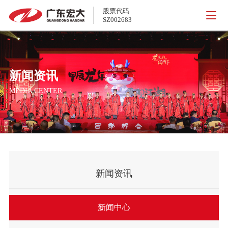
股票代码
SZ002683
新闻资讯
MEDIA CENTER
新闻资讯
新闻中心