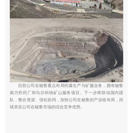
目前公司在秘鲁重点布局民爆生产与矿服业务，拥有
秘鲁
南方炸药厂
和马尔科纳矿山服务项目。下一步将联动国内团
队，整合资源、强化协同，加快公司在秘鲁的产业链布局，持
续夯实公司在秘鲁市场的综合竞争优势。