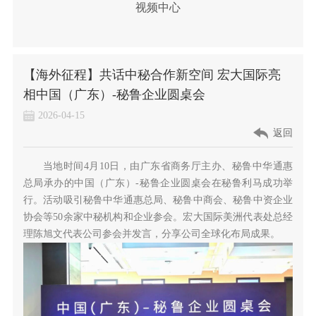
视频中心
【海外征程】共话中秘合作新空间 宏大国际亮
相中国（广东）-秘鲁企业圆桌会
2026-04-15
返回
当地时间4月10日，由广东省商务厅主办、
秘鲁中华通惠
总局
承办的中国（广东）-秘鲁企业圆桌会在秘鲁利马成功举
行。活动吸引秘鲁中华通惠总局、秘鲁中商会、秘鲁中资企业
协会等50余家中秘机构和企业参会。宏大国际美洲代表处总经
理陈旭文代表公司参会并发言，分享公司全球化布局成果。