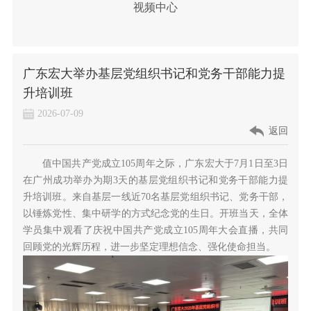
视频中心
广东宏大举办基层党组织书记和党务干部能力提
升培训班
2026-07-09
返回
值中国共产党成立105周年之际，广东宏大于7月1日至3日
在广州成功举办为期3天的基层党组织书记和党务干部能力提
升培训班。来自基层一线近70名基层党组织书记、党务干部，
以锤炼党性、集中研学的方式纪念党的生日。开班当天，全体
学员集中观看了庆祝中国共产党成立105周年大会直播，共同
回顾党的光辉历程，进一步坚定理想信念、强化使命担当。