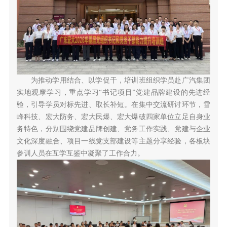
为推动学用结合、以学促干，培训班组织学员赴广汽集团
实地观摩学习，重点学习“书记项目”党建品牌建设的先进经
验，引导学员对标先进、取长补短。在集中交流研讨环节，雪
峰科技、
宏大防务
、宏大民爆、宏大爆破四家单位立足自身业
务特色，分别围绕党建品牌创建、党务工作实践、党建与企业
文化深度融合、项目一线党支部建设等主题分享经验，各板块
参训人员在互学互鉴中凝聚了工作合力。